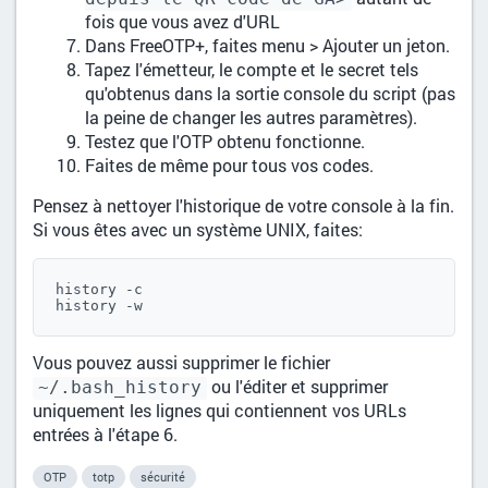
fois que vous avez d'URL
Dans FreeOTP+, faites menu > Ajouter un jeton.
Tapez l'émetteur, le compte et le secret tels
qu'obtenus dans la sortie console du script (pas
la peine de changer les autres paramètres).
Testez que l'OTP obtenu fonctionne.
Faites de même pour tous vos codes.
Pensez à nettoyer l'historique de votre console à la fin.
Si vous êtes avec un système UNIX, faites:
history -c 

history -w
Vous pouvez aussi supprimer le fichier
ou l'éditer et supprimer
~/.bash_history
uniquement les lignes qui contiennent vos URLs
entrées à l'étape 6.
OTP
totp
sécurité