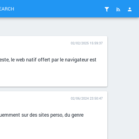
EARCH
02/02/2025 15:59:37
ste, le web natif offert par le navigateur est
02/06/2024 23:50:47
uemment sur des sites perso, du genre