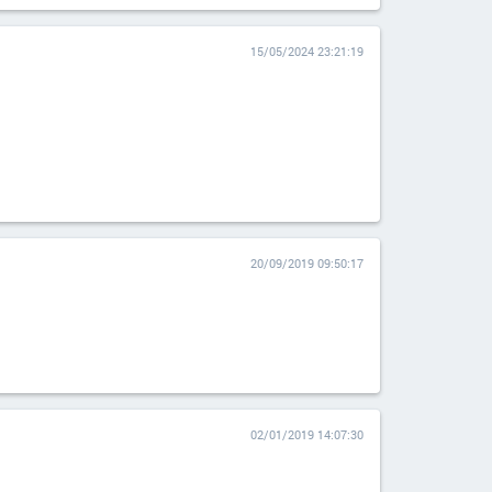
15/05/2024 23:21:19
20/09/2019 09:50:17
02/01/2019 14:07:30