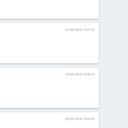
27/08/2018 13:37:41
18/06/2018 16:08:32
22/03/2018 13:43:50