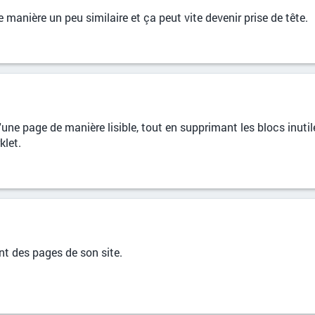
e manière un peu similaire et ça peut vite devenir prise de tête.
'une page de manière lisible, tout en supprimant les blocs inutil
klet.
nt des pages de son site.