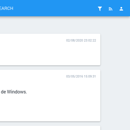
EARCH
02/08/2020 23:02:22
03/05/2016 15:09:31
ir de Windows.