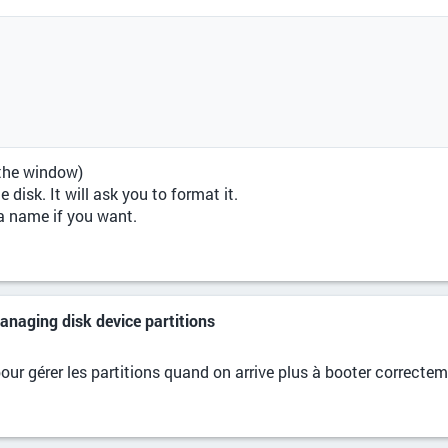
 the window)
disk. It will ask you to format it.
 a name if you want.
managing disk device partitions
our gérer les partitions quand on arrive plus à booter correctem