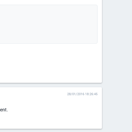
28/01/2016 18:26:45
ent.