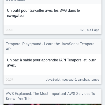
Un outil pour travailler avec les SVG dans le
navigateur.
00:08
SVG, outil, app
Temporal Playground - Learn the JavaScript Temporal
API
Un bac à sable pour apprendre l'API Temporal et jouer
avec.
00:07
JavaScript, nouveauté, sandbox, temps
AWS Explained: The Most Important AWS Services To
Know - YouTube