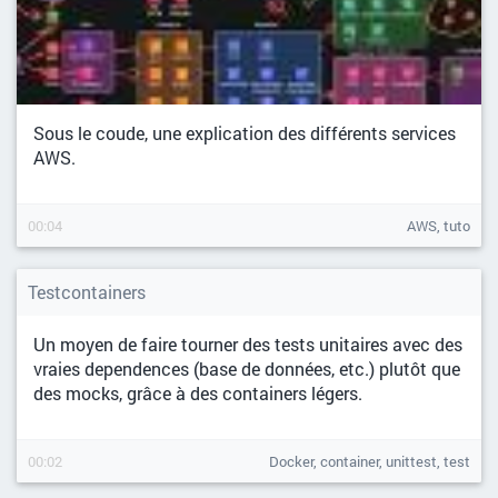
Sous le coude, une explication des différents services
AWS.
00:04
AWS, tuto
Testcontainers
Un moyen de faire tourner des tests unitaires avec des
vraies dependences (base de données, etc.) plutôt que
des mocks, grâce à des containers légers.
00:02
Docker, container, unittest, test