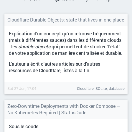
Cloudflare Durable Objects: state that lives in one place
Explication d'un concept qu'on retrouve fréquemment
(mais à différentes sauces) dans les différents clouds
: les
durable objects
qui permettent de stocker "l'état"
de votre application de manière centralisée et durable.
L'auteur a écrit d'autres articles sur d'autres
ressources de Cloudflare, listés à la fin.
Sat 27 Jun, 17:04
Cloudflare, SQLite, database
Zero-Downtime Deployments with Docker Compose —
No Kubernetes Required | StatusDude
Sous le coude.