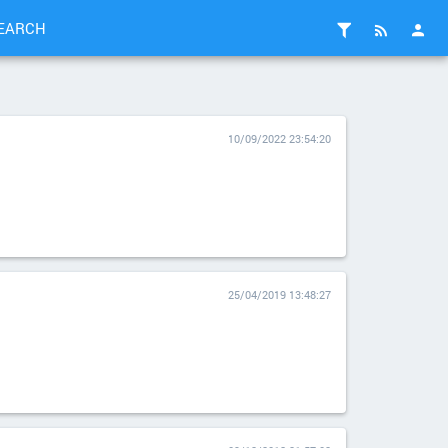
EARCH
10/09/2022 23:54:20
25/04/2019 13:48:27