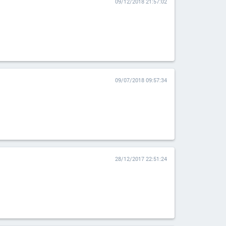
09/12/2018 21:57:02
09/07/2018 09:57:34
28/12/2017 22:51:24