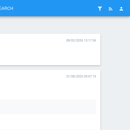
EARCH
08/02/2026 13:17:56
31/08/2025 09:07:19