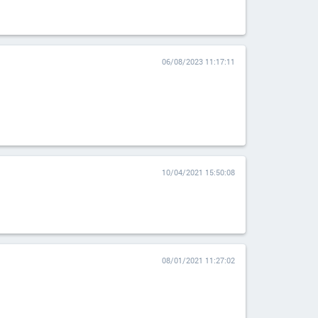
06/08/2023 11:17:11
10/04/2021 15:50:08
08/01/2021 11:27:02