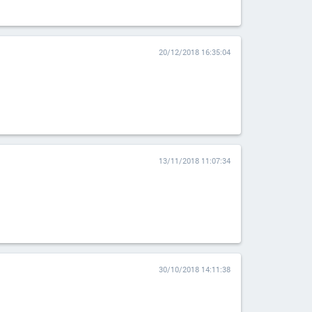
20/12/2018 16:35:04
13/11/2018 11:07:34
30/10/2018 14:11:38