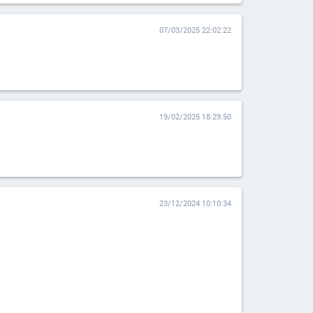
07/03/2025 22:02:22
19/02/2025 18:29:50
23/12/2024 10:10:34