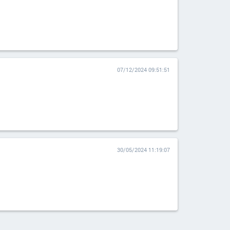
07/12/2024 09:51:51
30/05/2024 11:19:07