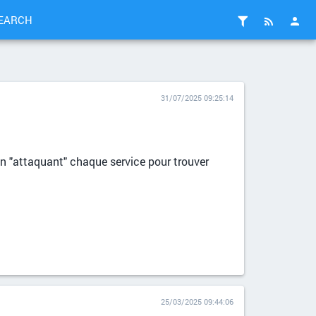
EARCH
31/07/2025 09:25:14
 "attaquant" chaque service pour trouver
25/03/2025 09:44:06