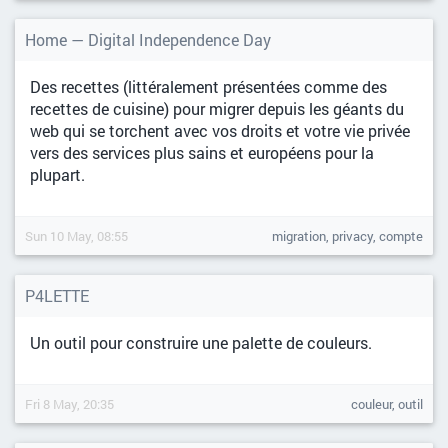
Home — Digital Independence Day
Des recettes (littéralement présentées comme des
recettes de cuisine) pour migrer depuis les géants du
web qui se torchent avec vos droits et votre vie privée
vers des services plus sains et européens pour la
plupart.
Sun 10 May, 08:55
migration, privacy, compte
P4LETTE
Un outil pour construire une palette de couleurs.
Fri 8 May, 20:35
couleur, outil