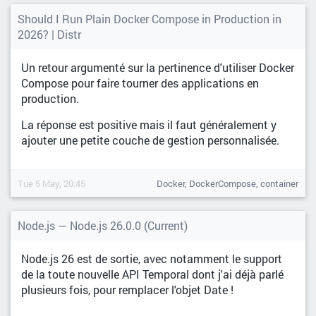
Should I Run Plain Docker Compose in Production in
2026? | Distr
Un retour argumenté sur la pertinence d'utiliser Docker
Compose pour faire tourner des applications en
production.
La réponse est positive mais il faut généralement y
ajouter une petite couche de gestion personnalisée.
Tue 5 May, 20:45
Docker, DockerCompose, container
Node.js — Node.js 26.0.0 (Current)
Node.js 26 est de sortie, avec notamment le support
de la toute nouvelle API Temporal dont j'ai déjà parlé
plusieurs fois, pour remplacer l'objet Date !