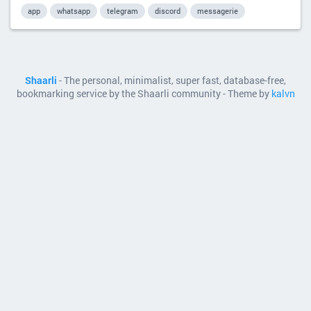
app
whatsapp
telegram
discord
messagerie
Shaarli
- The personal, minimalist, super fast, database-free,
bookmarking service by the Shaarli community - Theme by
kalvn