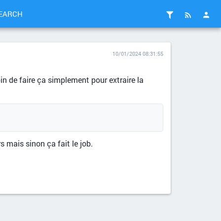
EARCH
10/01/2024 08:31:55
in de faire ça simplement pour extraire la
s mais sinon ça fait le job.