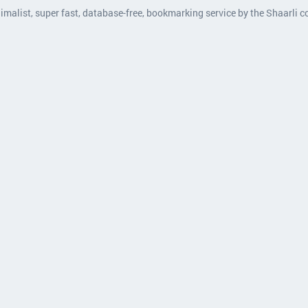
nimalist, super fast, database-free, bookmarking service by the Shaarli