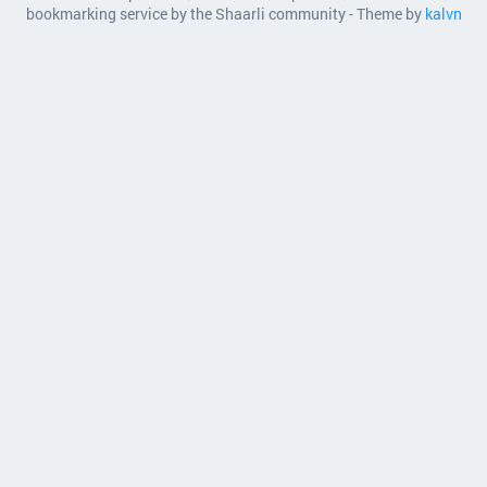
bookmarking service by the Shaarli community - Theme by
kalvn