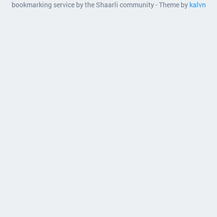
bookmarking service by the Shaarli community - Theme by
kalvn