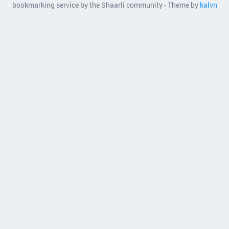
bookmarking service by the Shaarli community - Theme by
kalvn