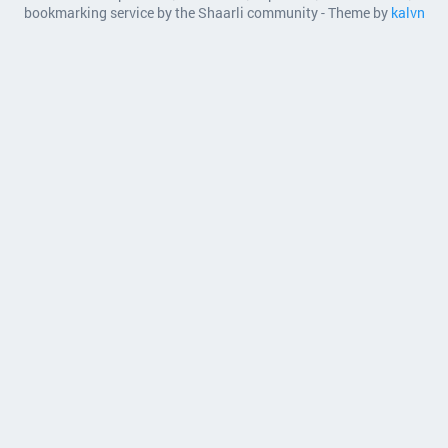
bookmarking service by the Shaarli community - Theme by
kalvn