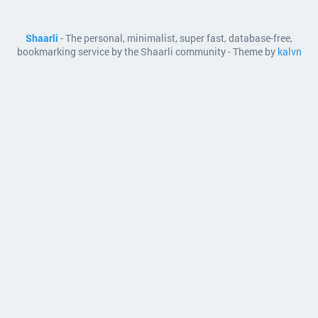
Shaarli
- The personal, minimalist, super fast, database-free,
bookmarking service by the Shaarli community - Theme by
kalvn