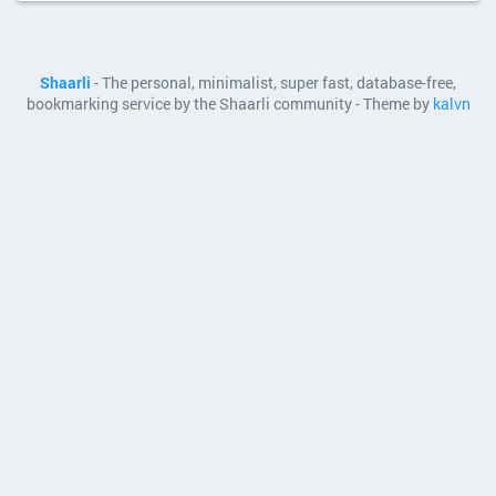
Shaarli
- The personal, minimalist, super fast, database-free,
bookmarking service by the Shaarli community - Theme by
kalvn