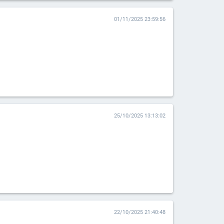
01/11/2025 23:59:56
25/10/2025 13:13:02
22/10/2025 21:40:48