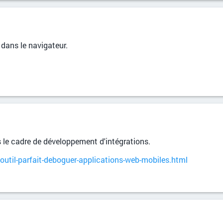
dans le navigateur.
 le cadre de développement d'intégrations.
-outil-parfait-deboguer-applications-web-mobiles.html