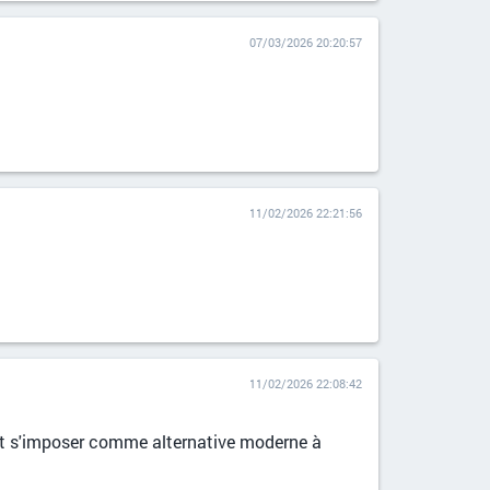
07/03/2026 20:20:57
11/02/2026 22:21:56
11/02/2026 22:08:42
nt s'imposer comme alternative moderne à