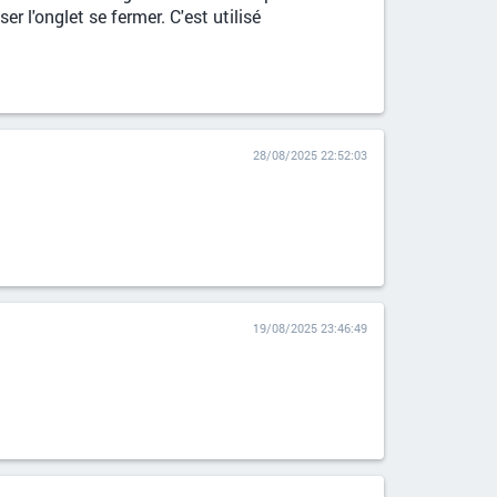
 l'onglet se fermer. C'est utilisé
28/08/2025 22:52:03
19/08/2025 23:46:49