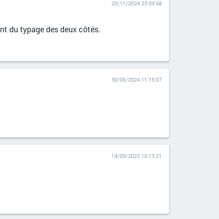
20/11/2024 23:09:58
iant du typage des deux côtés.
30/05/2024 11:19:07
14/09/2023 10:13:21