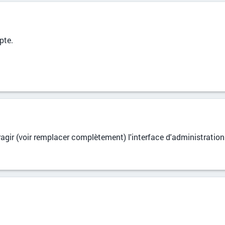
pte.
gir (voir remplacer complètement) l'interface d'administration