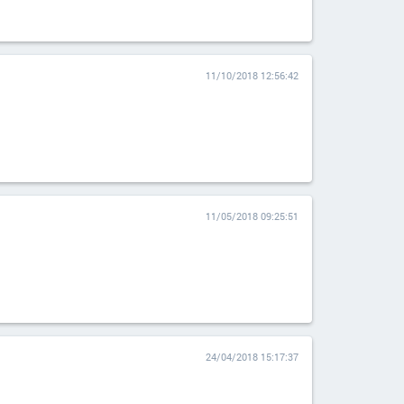
11/10/2018 12:56:42
11/05/2018 09:25:51
24/04/2018 15:17:37