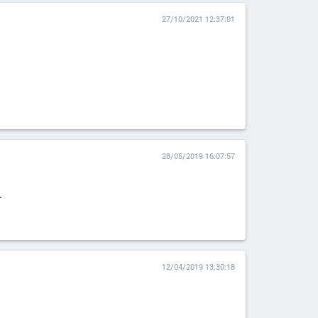
27/10/2021 12:37:01
28/05/2019 16:07:57
.
12/04/2019 13:30:18