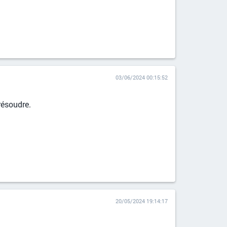
03/06/2024 00:15:52
résoudre.
20/05/2024 19:14:17