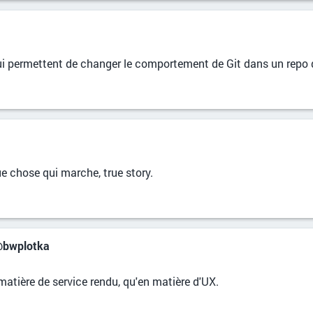
ui permettent de changer le comportement de Git dans un repo
e chose qui marche, true story.
 @bwplotka
matière de service rendu, qu'en matière d'UX.