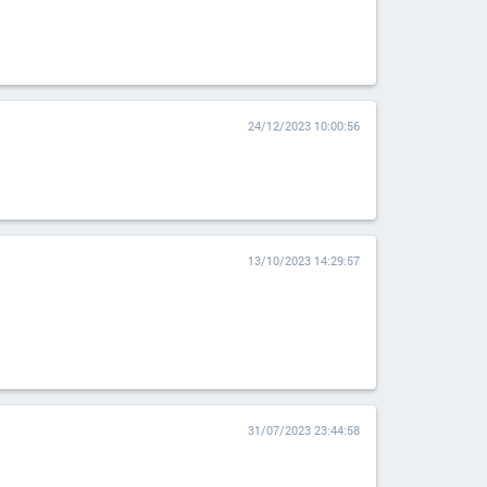
24/12/2023 10:00:56
13/10/2023 14:29:57
31/07/2023 23:44:58