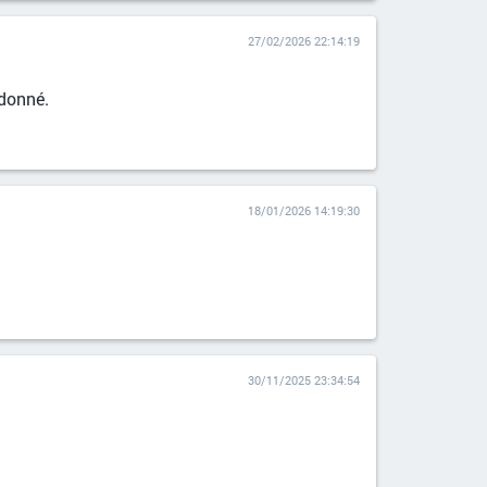
27/02/2026 22:14:19
 donné.
18/01/2026 14:19:30
30/11/2025 23:34:54