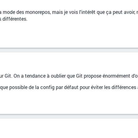
la mode des monorepos, mais je vois l'intérêt que ça peut avoi
 différentes.
our Git. On a tendance à oublier que Git propose énormément d
que possible de la config par défaut pour éviter les différences