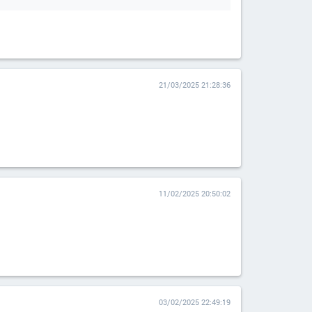
21/03/2025 21:28:36
11/02/2025 20:50:02
03/02/2025 22:49:19